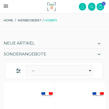
0
HOME
/
WERBEOBJEKT
/
HOBBYS
NEUE ARTIKEL
SONDERANGEBOTE