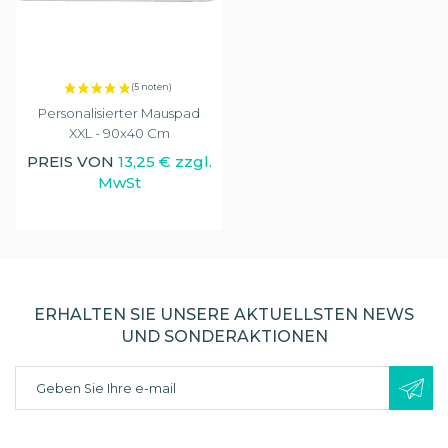
Personalisierter Mauspad
XXL - 90x40 Cm
PREIS VON
13,25 € zzgl.
MwSt
ERHALTEN SIE UNSERE AKTUELLSTEN NEWS
UND SONDERAKTIONEN