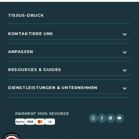
TISSUS-DRUCK
KONTAKTIERE UNS
ANPASSEN
RESOURCES & GUIDES
DIENSTLEISTUNGEN & UNTERNEHMEN
PAIEMENT 100% SÉCURISÉ
VISA
Pay
Pal
CB