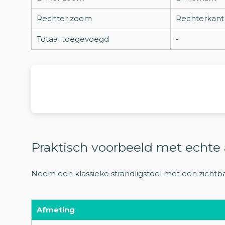
Rechter zoom
Rechterkant
Totaal toegevoegd
-
Praktisch voorbeeld met echte
Neem een klassieke strandligstoel met een zichtb
Afmeting