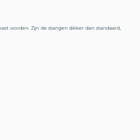
st worden. Zijn de stangen dikker dan standaard,