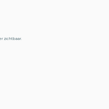
 zichtbaar.