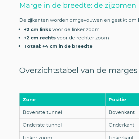
Marge in de breedte: de zijzomen
De zijkanten worden omgevouwen en gestikt om he
+2 cm links
voor de linker zoom
+2 cm rechts
voor de rechter zoom
Totaal: +4 cm in de breedte
Overzichtstabel van de marges
Zone
Positie
Bovenste tunnel
Bovenkant
Onderste tunnel
Onderkant
Linker zoom
Linkerkant