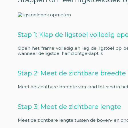
Stap 1: Klap de ligstoel volledig op
Open het frame volledig en leg de ligstoel op d
wanneer de ligstoel half dichtgeklapt is.
Stap 2: Meet de zichtbare breedte
Meet de zichtbare breedte van rand tot rand in h
Stap 3: Meet de zichtbare lengte
Meet de zichtbare lengte tussen de boven- en onde