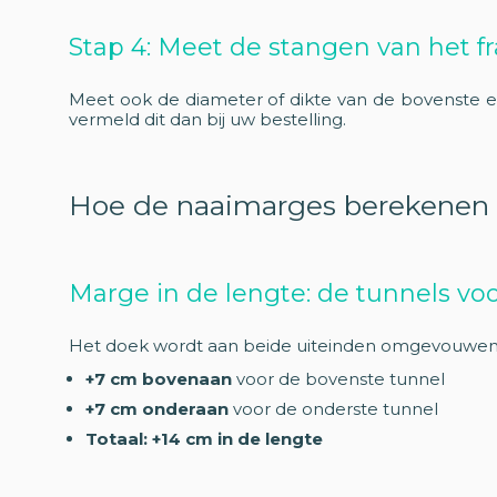
Stap 4: Meet de stangen van het 
Meet ook de diameter of dikte van de bovenste e
vermeld dit dan bij uw bestelling.
Hoe de naaimarges berekenen
Marge in de lengte: de tunnels vo
Het doek wordt aan beide uiteinden omgevouwen e
+7 cm bovenaan
voor de bovenste tunnel
+7 cm onderaan
voor de onderste tunnel
Totaal: +14 cm in de lengte