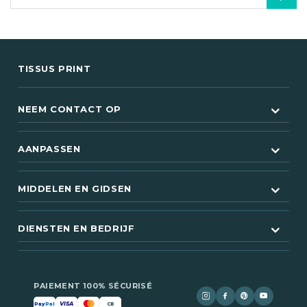
TISSUS PRINT
NEEM CONTACT OP
AANPASSEN
MIDDELEN EN GIDSEN
DIENSTEN EN BEDRIJF
PAIEMENT 100% SÉCURISÉ
VISA
Pay
Pal
CB