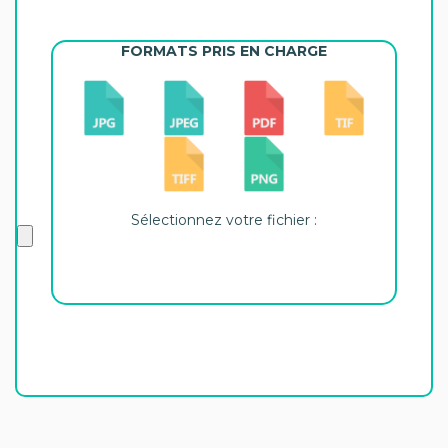
FORMATS PRIS EN CHARGE
Sélectionnez votre fichier :