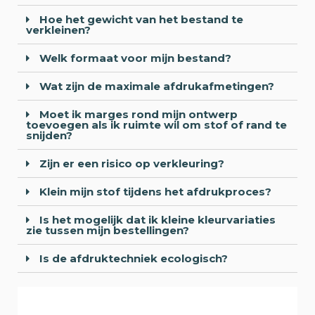
Hoe het gewicht van het bestand te
verkleinen?
Welk formaat voor mijn bestand?
Wat zijn de maximale afdrukafmetingen?
Moet ik marges rond mijn ontwerp
toevoegen als ik ruimte wil om stof of rand te
snijden?
Zijn er een risico op verkleuring?
Klein mijn stof tijdens het afdrukproces?
Is het mogelijk dat ik kleine kleurvariaties
zie tussen mijn bestellingen?
Is de afdruktechniek ecologisch?