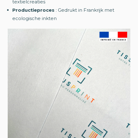
textielcreaties
Productieproces
: Gedrukt in Frankrijk met
ecologische inkten