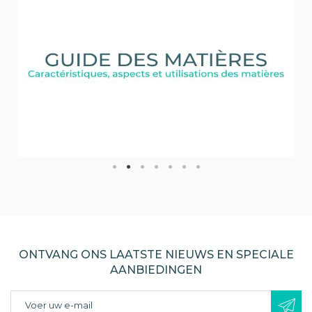
ONTVANG ONS LAATSTE NIEUWS EN SPECIALE
AANBIEDINGEN