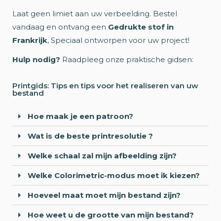
Laat geen limiet aan uw verbeelding. Bestel
vandaag en ontvang een
Gedrukte stof in
Frankrijk
, Speciaal ontworpen voor uw project!
Hulp nodig?
Raadpleeg onze praktische gidsen:
Printgids: Tips en tips voor het realiseren van uw
bestand
Hoe maak je een patroon?
Wat is de beste printresolutie ?
Welke schaal zal mijn afbeelding zijn?
Welke Colorimetric-modus moet ik kiezen?
Hoeveel maat moet mijn bestand zijn?
Hoe weet u de grootte van mijn bestand?