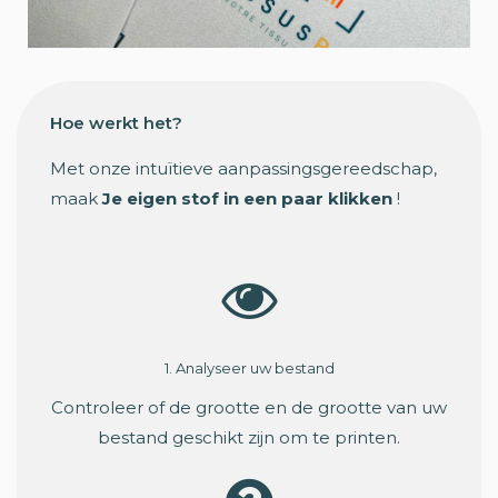
Hoe werkt het?
Met onze intuïtieve aanpassingsgereedschap,
maak
Je eigen stof in een paar klikken
!
1. Analyseer uw bestand
Controleer of de grootte en de grootte van uw
bestand geschikt zijn om te printen.