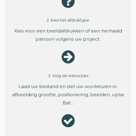
2. Kies het afdruktype
Kies voor een beeldafdrukken of een herhaald
patroon volgens uw project.
3. Volg de instructies
Laad uw bestand en stel uw voorkeuren in:
afbeelding grootte, positionering, beelden, optie
Bat ..