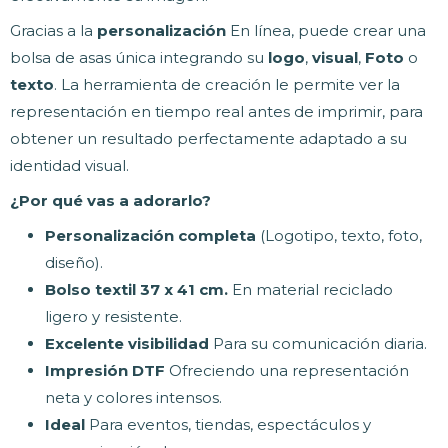
Gracias a la
personalización
En línea, puede crear una
bolsa de asas única integrando su
logo
,
visual
,
Foto
o
texto
. La herramienta de creación le permite ver la
representación en tiempo real antes de imprimir, para
obtener un resultado perfectamente adaptado a su
identidad visual.
¿Por qué vas a adorarlo?
Personalización completa
(Logotipo, texto, foto,
diseño).
Bolso textil 37 x 41 cm.
En material reciclado
ligero y resistente.
Excelente visibilidad
Para su comunicación diaria.
Impresión DTF
Ofreciendo una representación
neta y colores intensos.
Ideal
Para eventos, tiendas, espectáculos y