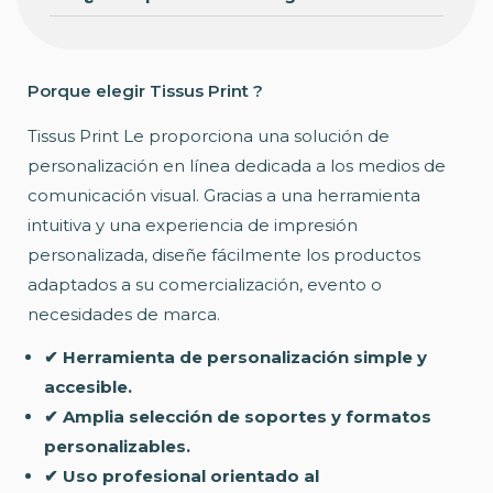
Porque elegir Tissus Print ?
Tissus Print Le proporciona una solución de
personalización en línea dedicada a los medios de
comunicación visual. Gracias a una herramienta
intuitiva y una experiencia de impresión
personalizada, diseñe fácilmente los productos
adaptados a su comercialización, evento o
necesidades de marca.
✔ Herramienta de personalización simple y
accesible.
✔ Amplia selección de soportes y formatos
personalizables.
✔ Uso profesional orientado al