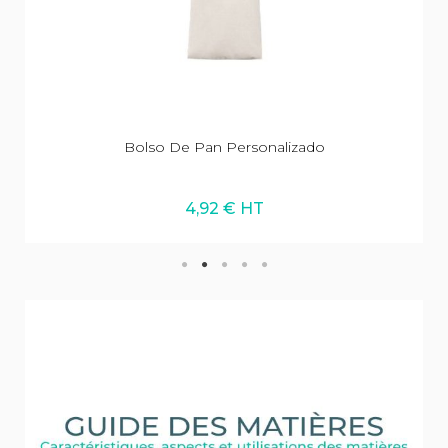
Bolso De Pan Personalizado
4,92 € HT