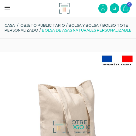
0
CASA
/
OBJETO PUBLICITARIO
/
BOLSA Y BOLSA
/
BOLSO TOTE
PERSONALIZADO
/
BOLSA DE ASAS NATURALES PERSONALIZABLE