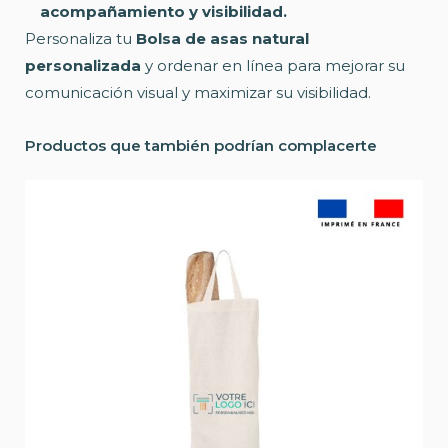
acompañamiento y visibilidad.
Personaliza tu
Bolsa de asas natural
personalizada
y ordenar en línea para mejorar su
comunicación visual y maximizar su visibilidad.
Productos que también podrían complacerte