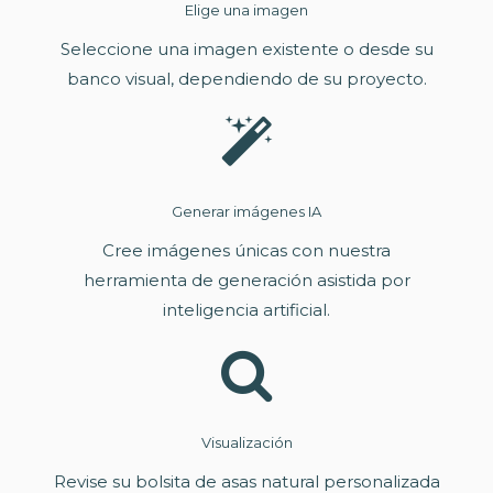
Elige una imagen
Seleccione una imagen existente o desde su
banco visual, dependiendo de su proyecto.
Generar imágenes IA
Cree imágenes únicas con nuestra
herramienta de generación asistida por
inteligencia artificial.
Visualización
Revise su bolsita de asas natural personalizada