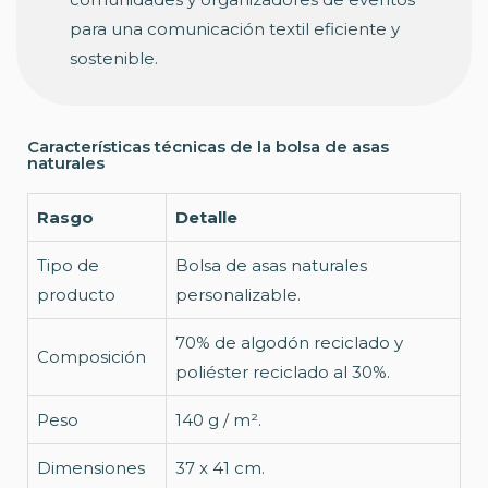
para una comunicación textil eficiente y
sostenible.
Características técnicas de la bolsa de asas
naturales
Rasgo
Detalle
Tipo de
Bolsa de asas naturales
producto
personalizable.
70% de algodón reciclado y
Composición
poliéster reciclado al 30%.
Peso
140 g / m².
Dimensiones
37 x 41 cm.