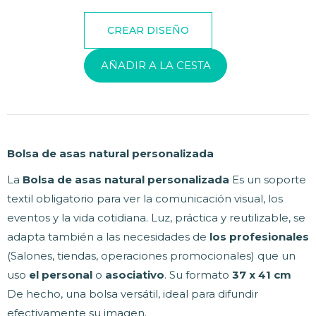
AÑADIR A LA CESTA
Bolsa de asas natural personalizada
La
Bolsa de asas natural personalizada
Es un soporte
textil obligatorio para ver la comunicación visual, los
eventos y la vida cotidiana. Luz, práctica y reutilizable, se
adapta también a las necesidades de
los profesionales
(Salones, tiendas, operaciones promocionales) que un
uso
el personal
o
asociativo
. Su formato
37 x 41 cm
De hecho, una bolsa versátil, ideal para difundir
efectivamente su imagen.