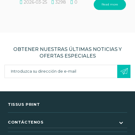
2026-03-25
3298
0
Read more
OBTENER NUESTRAS ÚLTIMAS NOTICIAS Y
OFERTAS ESPECIALES
TISSUS PRINT
CONTÁCTENOS