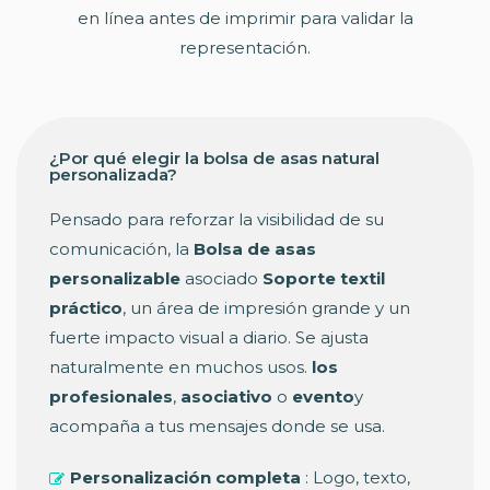
en línea antes de imprimir para validar la
representación.
¿Por qué elegir la bolsa de asas natural
personalizada?
Pensado para reforzar la visibilidad de su
comunicación, la
Bolsa de asas
personalizable
asociado
Soporte textil
práctico
, un área de impresión grande y un
fuerte impacto visual a diario. Se ajusta
naturalmente en muchos usos.
los
profesionales
,
asociativo
o
evento
y
acompaña a tus mensajes donde se usa.
Personalización completa
: Logo, texto,