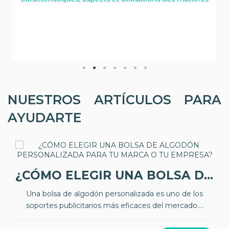
NUESTROS ARTÍCULOS PARA
AYUDARTE
¿CÓMO ELEGIR UNA BOLSA DE ALGODÓN PERSONALIZADA PARA TU MARCA O TU EMPRESA?
Una bolsa de algodón personalizada es uno de los
soportes publicitarios más eficaces del mercado....