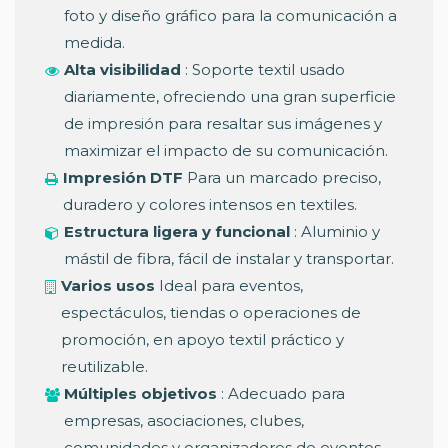
foto y diseño gráfico para la comunicación a
medida.
Alta visibilidad
: Soporte textil usado
diariamente, ofreciendo una gran superficie
de impresión para resaltar sus imágenes y
maximizar el impacto de su comunicación.
Impresión DTF
Para un marcado preciso,
duradero y colores intensos en textiles.
Estructura ligera y funcional
: Aluminio y
mástil de fibra, fácil de instalar y transportar.
Varios usos
Ideal para eventos,
espectáculos, tiendas o operaciones de
promoción, en apoyo textil práctico y
reutilizable.
Múltiples objetivos
: Adecuado para
empresas, asociaciones, clubes,
comunidades y organizadores de eventos