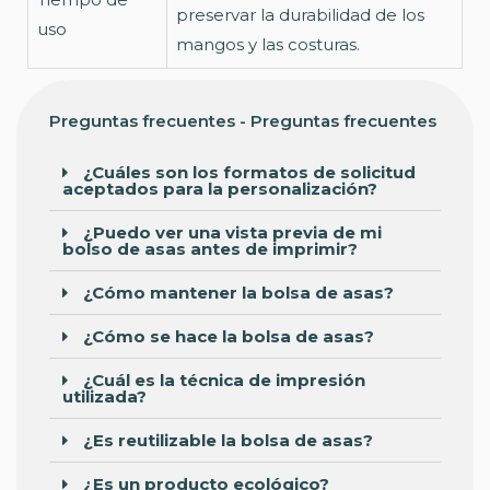
preservar la durabilidad de los
uso
mangos y las costuras.
Preguntas frecuentes - Preguntas frecuentes
¿Cuáles son los formatos de solicitud
aceptados para la personalización?
¿Puedo ver una vista previa de mi
bolso de asas antes de imprimir?
¿Cómo mantener la bolsa de asas?
¿Cómo se hace la bolsa de asas?
¿Cuál es la técnica de impresión
utilizada?
¿Es reutilizable la bolsa de asas?
¿Es un producto ecológico?