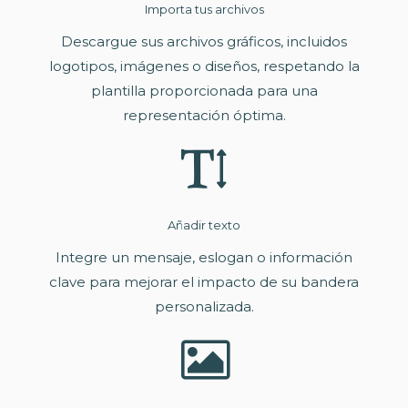
Importa tus archivos
Descargue sus archivos gráficos, incluidos
logotipos, imágenes o diseños, respetando la
plantilla proporcionada para una
representación óptima.
Añadir texto
Integre un mensaje, eslogan o información
clave para mejorar el impacto de su bandera
personalizada.