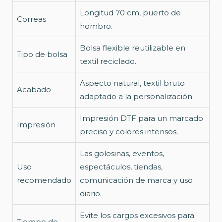
Longitud 70 cm, puerto de
Correas
hombro.
Bolsa flexible reutilizable en
Tipo de bolsa
textil reciclado.
Aspecto natural, textil bruto
Acabado
adaptado a la personalización.
Impresión DTF para un marcado
Impresión
preciso y colores intensos.
Las golosinas, eventos,
Uso
espectáculos, tiendas,
recomendado
comunicación de marca y uso
diario.
Evite los cargos excesivos para
Tiempo de