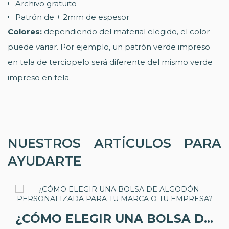
Archivo gratuito
Patrón de + 2mm de espesor
Colores:
dependiendo del material elegido, el color
puede variar. Por ejemplo, un patrón verde impreso
en tela de terciopelo será diferente del mismo verde
impreso en tela.
NUESTROS ARTÍCULOS PARA
AYUDARTE
¿CÓMO ELEGIR UNA BOLSA DE ALGODÓN PERSONALIZADA PARA TU MARCA O TU EMPRESA?