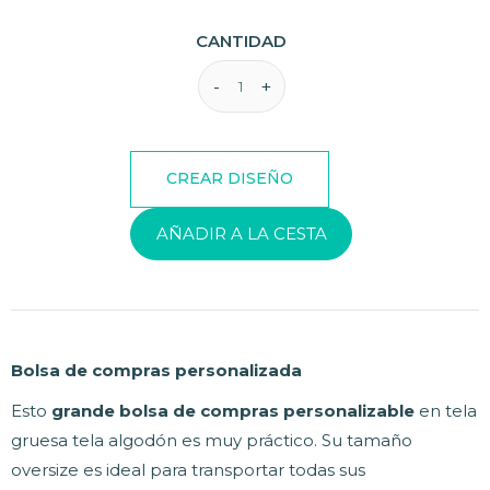
CANTIDAD
AÑADIR A LA CESTA
Bolsa de compras personalizada
Esto
grande bolsa de compras personalizable
en tela
gruesa tela algodón es muy práctico. Su tamaño
oversize es ideal para transportar todas sus