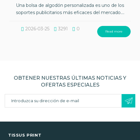
Una bolsa de algodón personalizada es uno de los
soportes publicitarios más eficaces del mercado....
2026-03-25
3291
0
Read more
OBTENER NUESTRAS ÚLTIMAS NOTICIAS Y
OFERTAS ESPECIALES
TISSUS PRINT