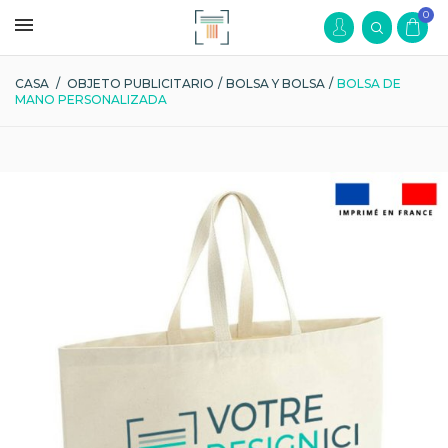
0
CASA
/
OBJETO PUBLICITARIO
/
BOLSA Y BOLSA
/
BOLSA DE
MANO PERSONALIZADA