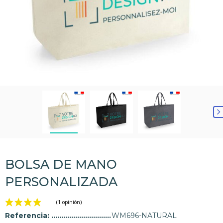
BOLSA DE MANO
PERSONALIZADA
Referencia:
WM696-NATURAL