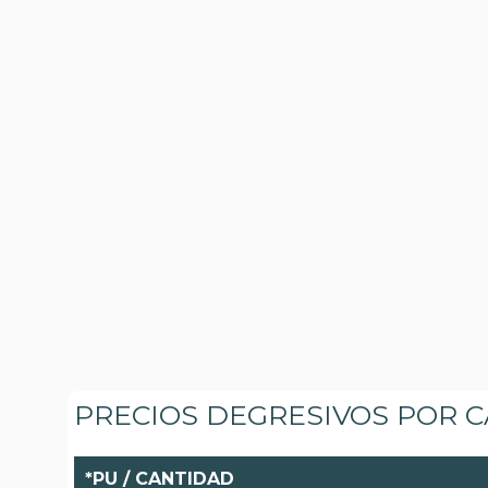
PRECIOS DEGRESIVOS POR 
*PU / CANTIDAD