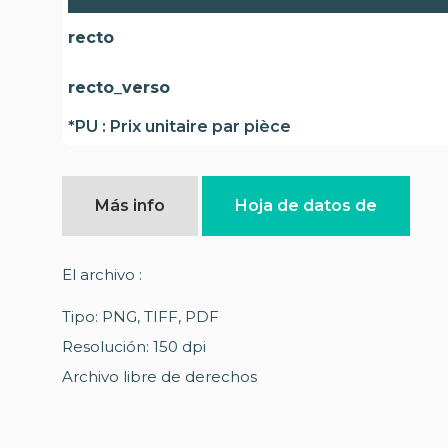
recto
recto_verso
*PU : Prix unitaire par pièce
Más info
Hoja de datos de
El archivo :
Tipo: PNG, TIFF, PDF
Resolución: 150 dpi
Archivo libre de derechos