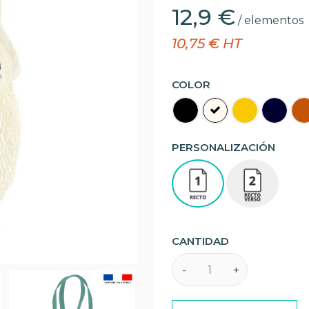
12,9 €
/ elementos
10,75 € HT
COLOR
PERSONALIZACIÓN
CANTIDAD