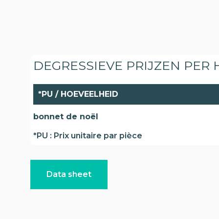
DEGRESSIEVE PRIJZEN PER
*PU / HOEVEELHEID
bonnet de noël
*PU : Prix unitaire par pièce
Data sheet