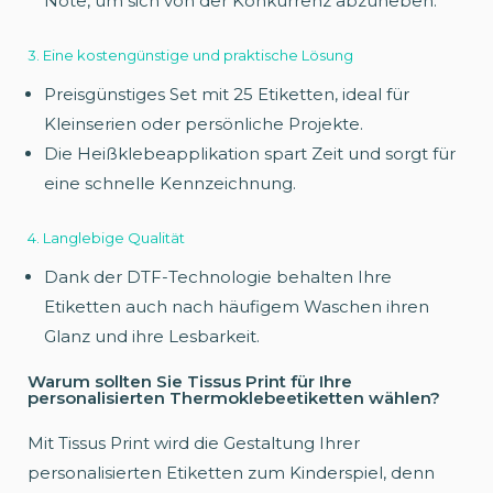
Note, um sich von der Konkurrenz abzuheben.
3. Eine kostengünstige und praktische Lösung
Preisgünstiges Set mit 25 Etiketten, ideal für
Kleinserien oder persönliche Projekte.
Die Heißklebeapplikation spart Zeit und sorgt für
eine schnelle Kennzeichnung.
4. Langlebige Qualität
Dank der DTF-Technologie behalten Ihre
Etiketten auch nach häufigem Waschen ihren
Glanz und ihre Lesbarkeit.
Warum sollten Sie Tissus Print für Ihre
personalisierten Thermoklebeetiketten wählen?
Mit Tissus Print wird die Gestaltung Ihrer
personalisierten Etiketten zum Kinderspiel, denn