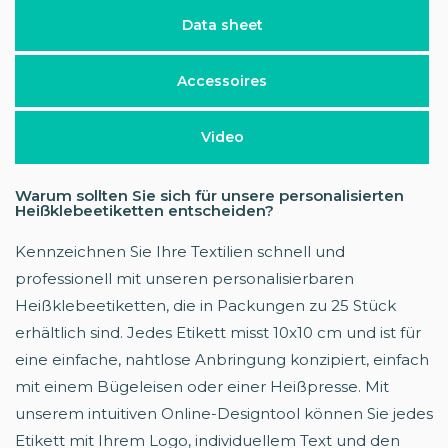
Data sheet
Accessoires
Video
Warum sollten Sie sich für unsere personalisierten
Heißklebeetiketten entscheiden?
Kennzeichnen Sie Ihre Textilien schnell und
professionell mit unseren personalisierbaren
Heißklebeetiketten, die in Packungen zu 25 Stück
erhältlich sind. Jedes Etikett misst 10x10 cm und ist für
eine einfache, nahtlose Anbringung konzipiert, einfach
mit einem Bügeleisen oder einer Heißpresse. Mit
unserem intuitiven Online-Designtool können Sie jedes
Etikett mit Ihrem Logo, individuellem Text und den