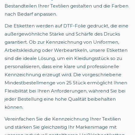
Bestandteilen Ihrer Textilien gestalten und die Farben
nach Bedarf anpassen.
Die Etiketten werden auf DTF-Folie gedruckt, die eine
außergewöhnliche Stärke und Schärfe des Drucks
garantiert. Ob zur Kennzeichnung von Uniformen,
Arbeitskleidung oder Werbeartikeln, unsere Etiketten
sind die ideale Lösung, um ein Kleidungsstück so zu
personalisieren, dass eine klare und professionelle
Kennzeichnung erzeugt wird. Die vorgeschriebene
Mindestbestellmenge von 25 Stück ermöglicht Ihnen
Flexibilität bei Ihren Anforderungen, während Sie bei
jeder Bestellung eine hohe Qualität beibehalten
können.
Vereinfachen Sie die Kennzeichnung Ihrer Textilien
und stärken Sie gleichzeitig Ihr Markenimage mit