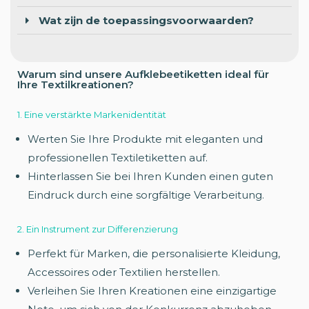
Wat zijn de toepassingsvoorwaarden?
Warum sind unsere Aufklebeetiketten ideal für
Ihre Textilkreationen?
1. Eine verstärkte Markenidentität
Werten Sie Ihre Produkte mit eleganten und
professionellen Textiletiketten auf.
Hinterlassen Sie bei Ihren Kunden einen guten
Eindruck durch eine sorgfältige Verarbeitung.
2. Ein Instrument zur Differenzierung
Perfekt für Marken, die personalisierte Kleidung,
Accessoires oder Textilien herstellen.
Verleihen Sie Ihren Kreationen eine einzigartige