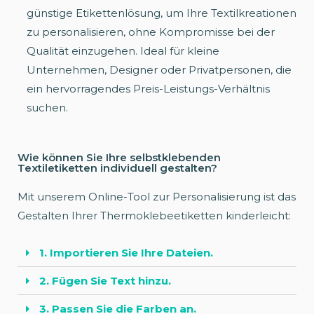
günstige Etikettenlösung, um Ihre Textilkreationen
zu personalisieren, ohne Kompromisse bei der
Qualität einzugehen. Ideal für kleine
Unternehmen, Designer oder Privatpersonen, die
ein hervorragendes Preis-Leistungs-Verhältnis
suchen.
Wie können Sie Ihre selbstklebenden
Textiletiketten individuell gestalten?
Mit unserem Online-Tool zur Personalisierung ist das
Gestalten Ihrer Thermoklebeetiketten kinderleicht:
1. Importieren Sie Ihre Dateien.
2. Fügen Sie Text hinzu.
3. Passen Sie die Farben an.