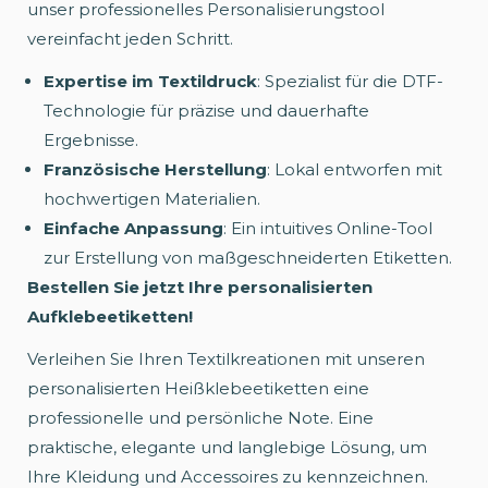
unser professionelles Personalisierungstool
vereinfacht jeden Schritt.
Expertise im Textildruck
: Spezialist für die DTF-
Technologie für präzise und dauerhafte
Ergebnisse.
Französische Herstellung
: Lokal entworfen mit
hochwertigen Materialien.
Einfache Anpassung
: Ein intuitives Online-Tool
zur Erstellung von maßgeschneiderten Etiketten.
Bestellen Sie jetzt Ihre personalisierten
Aufklebeetiketten!
Verleihen Sie Ihren Textilkreationen mit unseren
personalisierten Heißklebeetiketten eine
professionelle und persönliche Note. Eine
praktische, elegante und langlebige Lösung, um
Ihre Kleidung und Accessoires zu kennzeichnen.