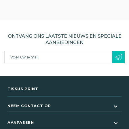
ONTVANG ONS LAATSTE NIEUWS EN SPECIALE
AANBIEDINGEN
TISSUS PRINT
NEEM CONTACT OP
AANPASSEN