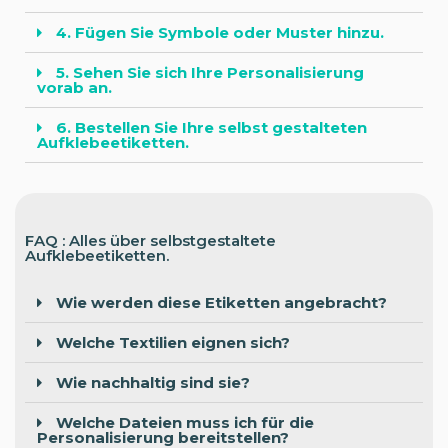
4. Fügen Sie Symbole oder Muster hinzu.
5. Sehen Sie sich Ihre Personalisierung
vorab an.
6. Bestellen Sie Ihre selbst gestalteten
Aufklebeetiketten.
FAQ : Alles über selbstgestaltete
Aufklebeetiketten.
Wie werden diese Etiketten angebracht?
Welche Textilien eignen sich?
Wie nachhaltig sind sie?
Welche Dateien muss ich für die
Personalisierung bereitstellen?