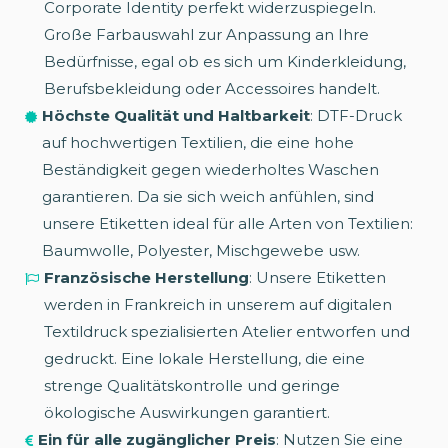
Corporate Identity perfekt widerzuspiegeln.
Große Farbauswahl zur Anpassung an Ihre
Bedürfnisse, egal ob es sich um Kinderkleidung,
Berufsbekleidung oder Accessoires handelt.
Höchste Qualität und Haltbarkeit
: DTF-Druck
auf hochwertigen Textilien, die eine hohe
Beständigkeit gegen wiederholtes Waschen
garantieren. Da sie sich weich anfühlen, sind
unsere Etiketten ideal für alle Arten von Textilien:
Baumwolle, Polyester, Mischgewebe usw.
Französische Herstellung
: Unsere Etiketten
werden in Frankreich in unserem auf digitalen
Textildruck spezialisierten Atelier entworfen und
gedruckt. Eine lokale Herstellung, die eine
strenge Qualitätskontrolle und geringe
ökologische Auswirkungen garantiert.
Ein für alle zugänglicher Preis
: Nutzen Sie eine