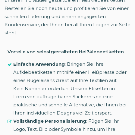
unseren individuell gestaltbaren Heißklebeetiketten.
Bestellen Sie noch heute und profitieren Sie von einer
schnellen Lieferung und einem engagierten
Kundenservice, der Ihnen bei all Ihren Fragen zur Seite
steht.
Vorteile von selbstgestalteten Heißklebeetiketten
Einfache Anwendung
: Bringen Sie Ihre
Aufklebeetiketten mithilfe einer Heißpresse oder
eines Bügeleisens direkt auf Ihre Textilien auf.
Kein Nähen erforderlich: Unsere Etiketten in
Form von aufbügelbaren Stickern sind eine
praktische und schnelle Alternative, die Ihnen bei
Ihren individuellen Designs viel Zeit erspart.
Vollständige Personalisierung
: Fügen Sie Ihr
Logo, Text, Bild oder Symbole hinzu, um Ihre