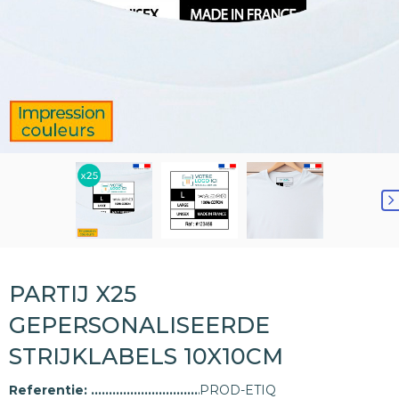
PARTIJ X25
GEPERSONALISEERDE
STRIJKLABELS 10X10CM
Referentie:
PROD-ETIQ