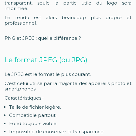
transparent, seule la partie utile du logo sera
imprimée.
Le rendu est alors beaucoup plus propre et
professionnel.
PNG et JPEG : quelle différence ?
Le format JPEG (ou JPG)
Le JPEG est le format le plus courant.
C'est celui utilisé par la majorité des appareils photo et
smartphones.
Caractéristiques :
Taille de fichier légère.
Compatible partout.
Fond toujours visible.
Impossible de conserver la transparence.