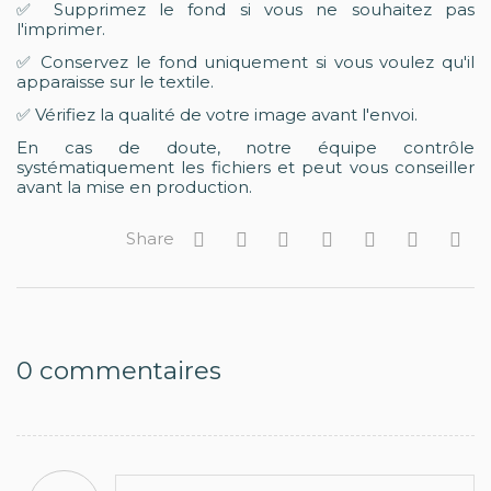
✅ Supprimez le fond si vous ne souhaitez pas
l'imprimer.
✅ Conservez le fond uniquement si vous voulez qu'il
apparaisse sur le textile.
✅ Vérifiez la qualité de votre image avant l'envoi.
En cas de doute, notre équipe contrôle
systématiquement les fichiers et peut vous conseiller
avant la mise en production.
Share
0
commentaires