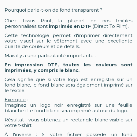
Pourquoi parle-t-on de fond transparent ?
Chez Tissus Print, la plupart de nos textiles
personnalisés sont
imprimés en DTF
(Direct To Film).
Cette technologie permet d'imprimer directement
votre visuel sur le vêtement avec une excellente
qualité de couleurs et de détails.
Mais il y a une particularité importante :
En impression DTF, toutes les couleurs sont
imprimées, y compris le blanc.
Cela signifie que si votre logo est enregistré sur un
fond blanc, le fond blanc sera également imprimé sur
le textile.
Exemple
:
Imaginez un logo noir enregistré sur une feuille
blanche : Le fond blanc sera imprimé autour du logo.
Résultat : vous obtenez un rectangle blanc visible sur
votre t-shirt.
À l'inverse : Si votre fichier possède un fond