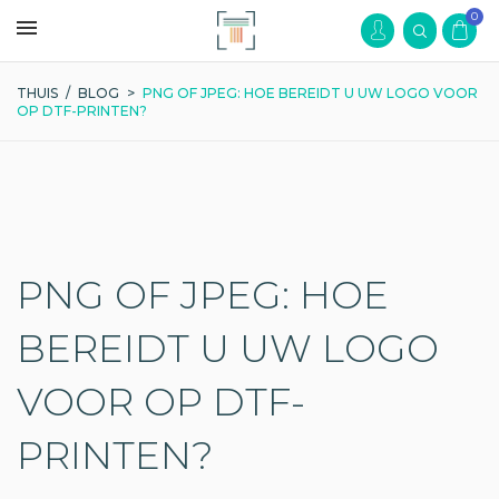
0
THUIS
/
BLOG
>
PNG OF JPEG: HOE BEREIDT U UW LOGO VOOR
OP DTF-PRINTEN?
PNG OF JPEG: HOE
BEREIDT U UW LOGO
VOOR OP DTF-
PRINTEN?