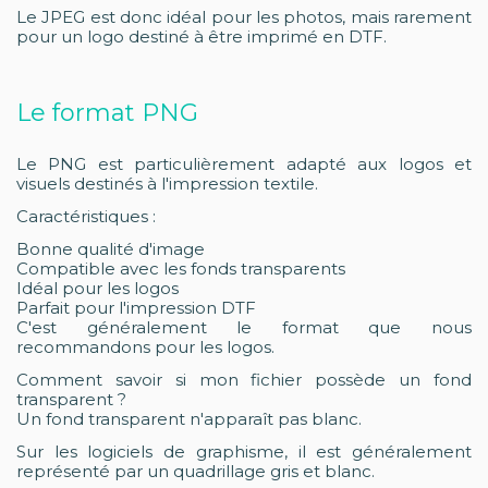
Le JPEG est donc idéal pour les photos, mais rarement
pour un logo destiné à être imprimé en DTF.
Le format PNG
Le PNG est particulièrement adapté aux logos et
visuels destinés à l'impression textile.
Caractéristiques :
Bonne qualité d'image
Compatible avec les fonds transparents
Idéal pour les logos
Parfait pour l'impression DTF
C'est généralement le format que nous
recommandons pour les logos.
Comment savoir si mon fichier possède un fond
transparent ?
Un fond transparent n'apparaît pas blanc.
Sur les logiciels de graphisme, il est généralement
représenté par un quadrillage gris et blanc.