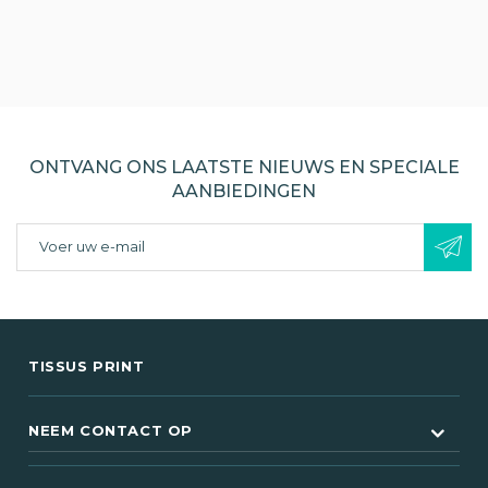
ONTVANG ONS LAATSTE NIEUWS EN SPECIALE
AANBIEDINGEN
TISSUS PRINT
NEEM CONTACT OP