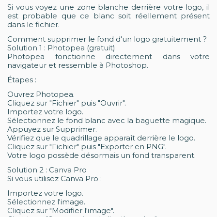
Si vous voyez une zone blanche derrière votre logo, il
est probable que ce blanc soit réellement présent
dans le fichier.
Comment supprimer le fond d'un logo gratuitement ?
Solution 1 : Photopea (gratuit)
Photopea fonctionne directement dans votre
navigateur et ressemble à Photoshop.
Étapes :
Ouvrez Photopea.
Cliquez sur "Fichier" puis "Ouvrir".
Importez votre logo.
Sélectionnez le fond blanc avec la baguette magique.
Appuyez sur Supprimer.
Vérifiez que le quadrillage apparaît derrière le logo.
Cliquez sur "Fichier" puis "Exporter en PNG".
Votre logo possède désormais un fond transparent.
Solution 2 : Canva Pro
Si vous utilisez Canva Pro :
Importez votre logo.
Sélectionnez l'image.
Cliquez sur "Modifier l'image".