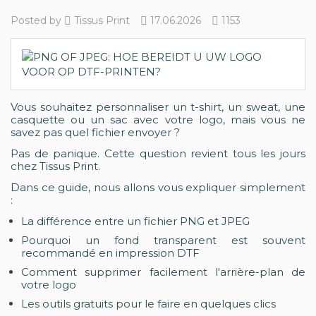
Posted by
Tissus Print
17.06.2026
1153
Vous souhaitez personnaliser un t-shirt, un sweat, une
casquette ou un sac avec votre logo, mais vous ne
savez pas quel fichier envoyer ?
Pas de panique. Cette question revient tous les jours
chez Tissus Print.
Dans ce guide, nous allons vous expliquer simplement
:
La différence entre un fichier PNG et JPEG
Pourquoi un fond transparent est souvent
recommandé en impression DTF
Comment supprimer facilement l'arrière-plan de
votre logo
Les outils gratuits pour le faire en quelques clics