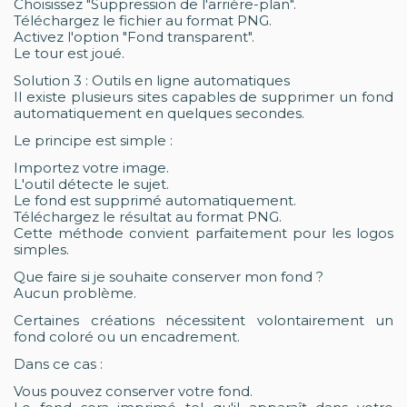
Choisissez "Suppression de l'arrière-plan".
Téléchargez le fichier au format PNG.
Activez l'option "Fond transparent".
Le tour est joué.
Solution 3 : Outils en ligne automatiques
Il existe plusieurs sites capables de supprimer un fond
automatiquement en quelques secondes.
Le principe est simple :
Importez votre image.
L'outil détecte le sujet.
Le fond est supprimé automatiquement.
Téléchargez le résultat au format PNG.
Cette méthode convient parfaitement pour les logos
simples.
Que faire si je souhaite conserver mon fond ?
Aucun problème.
Certaines créations nécessitent volontairement un
fond coloré ou un encadrement.
Dans ce cas :
Vous pouvez conserver votre fond.