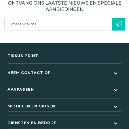
ONTVANG ONS LAATSTE NIEUWS EN SPECIALE
AANBIEDINGEN
TISSUS PRINT
NEEM CONTACT OP
AANPASSEN
MIDDELEN EN GIDSEN
DIENSTEN EN BEDRIJF