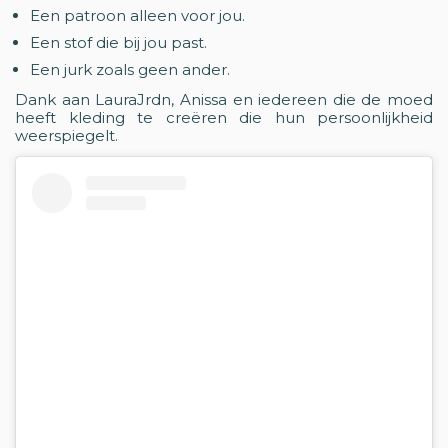
Een patroon alleen voor jou.
Een stof die bij jou past.
Een jurk zoals geen ander.
Dank aan LauraJrdn, Anissa en iedereen die de moed
heeft kleding te creëren die hun persoonlijkheid
weerspiegelt.