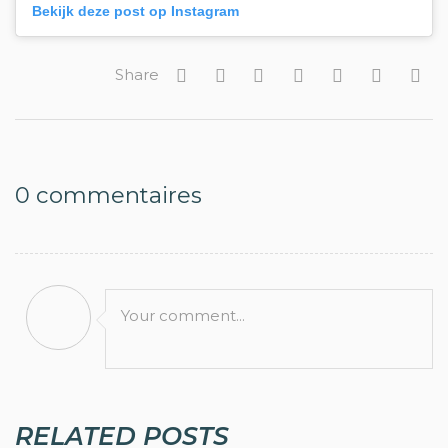
Bekijk deze post op Instagram
Share
0
commentaires
Your comment...
RELATED POSTS