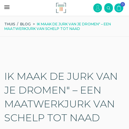
0
THUIS
/
BLOG
>
IK MAAK DE JURK VAN JE DROMEN" – EEN
MAATWERKJURK VAN SCHELP TOT NAAD
IK MAAK DE JURK VAN
JE DROMEN" – EEN
MAATWERKJURK VAN
SCHELP TOT NAAD