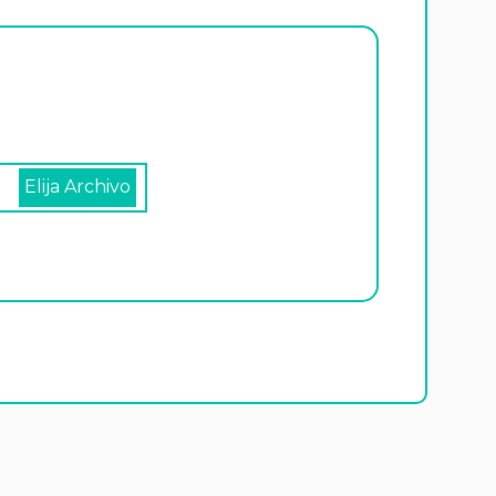
Elija Archivo