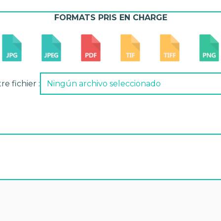
FORMATS PRIS EN CHARGE
e fichier :
Ningún archivo seleccionado