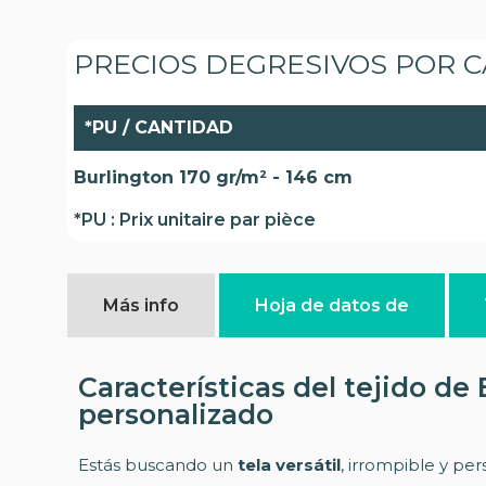
PRECIOS DEGRESIVOS POR 
*PU / CANTIDAD
Burlington 170 gr/m² - 146 cm
*PU : Prix unitaire par pièce
Más info
Hoja de datos de
Características del tejido de
personalizado
Estás buscando un
tela versátil
, irrompible y per