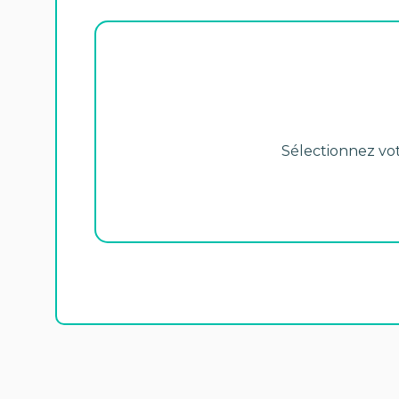
Sélectionnez votr