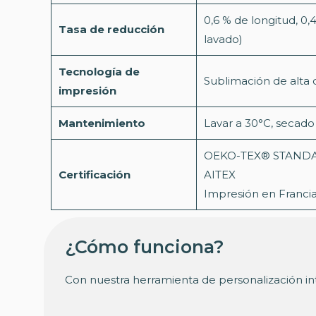
0,6 % de longitud, 0,
Tasa de reducción
lavado)
Tecnología de
Sublimación de alta 
impresión
Mantenimiento
Lavar a 30°C, secado
OEKO-TEX® STANDA
Certificación
AITEX
Impresión en Franci
¿Cómo funciona?
Con nuestra herramienta de personalización int