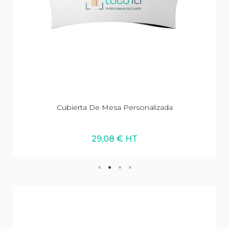
Cubierta De Mesa Personalizada
29,08 € HT