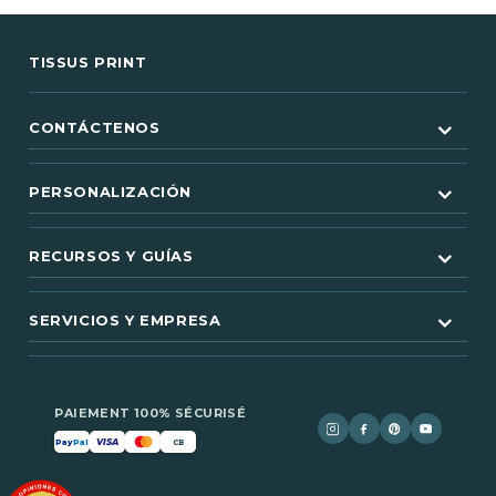
TISSUS PRINT
CONTÁCTENOS
PERSONALIZACIÓN
RECURSOS Y GUÍAS
SERVICIOS Y EMPRESA
PAIEMENT 100% SÉCURISÉ
VISA
Pay
Pal
CB