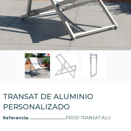
TRANSAT DE ALUMINIO
PERSONALIZADO
Referencia:
PROD-TRANSAT-ALU