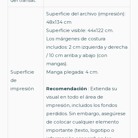
del transat.
Superficie del archivo (impresión):
48x134 cm
Superficie visible: 44x122 cm.
Los márgenes de costura
incluidos: 2 cm izquierda y derecha
/ 10 cm arriba y abajo (con
mangas).
Superficie
Manga plegada: 4 cm.
de
impresión
Recomendación
: Extienda su
visual en todo el área de
impresión, incluidos los fondos
perdidos. Sin embargo, asegúrese
de colocar cualquier elemento
importante (texto, logotipo o