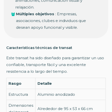
animaciones, comunicación visual y
relajación.
Múltiples objetivos
: Empresas,
asociaciones, clubes e individuos que
desean apoyo funcional y visible.
Características técnicas de transat
Este transat ha sido diseñado para garantizar un uso
confiable, transporte fácil y una excelente
resistencia a lo largo del tiempo.
Rasgo
Detalle
Estructura
Aluminio anodizado
Dimensiones
Alrededor de 95 x 53 x 66 cm