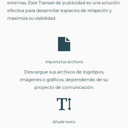
externas. Este Transat de publicidad es una solución
efectiva para desarrollar espacios de relajación y
maximiza su visibilidad.
Importa tus archivos
Descargue sus archivos de logotipos,
imágenes o gráficos, dependiendo de su
proyecto de comunicación.
Añadir texto