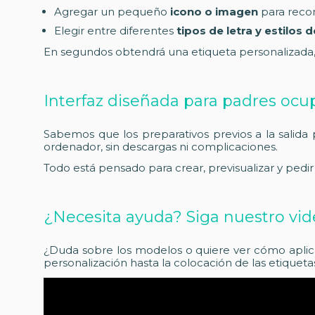
Agregar un pequeño
icono o imagen
para recon
Elegir entre diferentes
tipos de letra y estilos 
En segundos obtendrá una etiqueta personalizada, le
Interfaz diseñada para padres oc
Sabemos que los preparativos previos a la salida
ordenador, sin descargas ni complicaciones.
Todo está pensado para crear, previsualizar y pedi
¿Necesita ayuda? Siga nuestro vide
¿Duda sobre los modelos o quiere ver cómo aplica
personalización hasta la colocación de las etiqueta