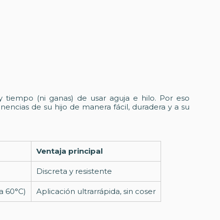
 tiempo (ni ganas) de usar aguja e hilo. Por eso
nencias de su hijo de manera fácil, duradera y a su
Ventaja principal
Discreta y resistente
ta 60°C)
Aplicación ultrarrápida, sin coser