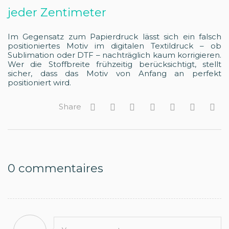
jeder Zentimeter
Im Gegensatz zum Papierdruck lässt sich ein falsch
positioniertes Motiv im digitalen Textildruck – ob
Sublimation oder DTF – nachträglich kaum korrigieren.
Wer die Stoffbreite frühzeitig berücksichtigt, stellt
sicher, dass das Motiv von Anfang an perfekt
positioniert wird.
Share
0
commentaires