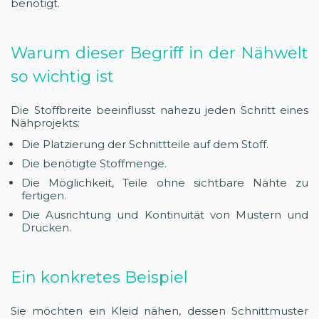
benötigt.
Warum dieser Begriff in der Nähwelt
so wichtig ist
Die Stoffbreite beeinflusst nahezu jeden Schritt eines
Nähprojekts:
Die Platzierung der Schnittteile auf dem Stoff.
Die benötigte Stoffmenge.
Die Möglichkeit, Teile ohne sichtbare Nähte zu
fertigen.
Die Ausrichtung und Kontinuität von Mustern und
Drucken.
Ein konkretes Beispiel
Sie möchten ein Kleid nähen, dessen Schnittmuster