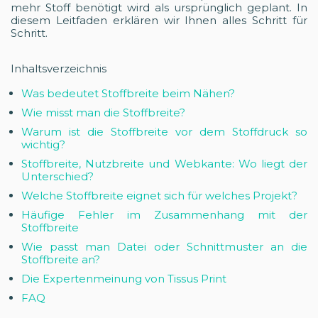
mehr Stoff benötigt wird als ursprünglich geplant. In
diesem Leitfaden erklären wir Ihnen alles Schritt für
Schritt.
Inhaltsverzeichnis
Was bedeutet Stoffbreite beim Nähen?
Wie misst man die Stoffbreite?
Warum ist die Stoffbreite vor dem Stoffdruck so
wichtig?
Stoffbreite, Nutzbreite und Webkante: Wo liegt der
Unterschied?
Welche Stoffbreite eignet sich für welches Projekt?
Häufige Fehler im Zusammenhang mit der
Stoffbreite
Wie passt man Datei oder Schnittmuster an die
Stoffbreite an?
Die Expertenmeinung von Tissus Print
FAQ