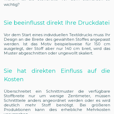
wichtig?
Sie beeinflusst direkt Ihre Druckdatei
Vor dem Start eines individuellen Textildrucks muss Ihr
Design an die Breite des gewählten Stoffes angepasst
werden. Ist das Motiv beispielsweise für 150 cm
ausgelegt, der Stoff aber nur 140 cm breit, wird das
Muster abgeschnitten oder ungewollt skaliert.
Sie hat direkten Einfluss auf die
Kosten
Überschreitet ein Schnittmuster die verfügbare
Stoffbreite nur um wenige Zentimeter, müssen
Schnittteile anders angeordnet werden oder es wird
deutlich mehr Stoff benötigt. Bei größeren
Produktionen kann dies erhebliche Mehrkosten