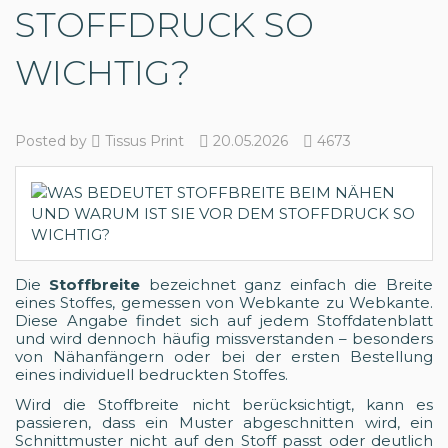
STOFFDRUCK SO
WICHTIG?
Posted by
Tissus Print
20.05.2026
4673
Die
Stoffbreite
bezeichnet ganz einfach die Breite
eines Stoffes, gemessen von Webkante zu Webkante.
Diese Angabe findet sich auf jedem Stoffdatenblatt
und wird dennoch häufig missverstanden – besonders
von Nähanfängern oder bei der ersten Bestellung
eines individuell bedruckten Stoffes.
Wird die Stoffbreite nicht berücksichtigt, kann es
passieren, dass ein Muster abgeschnitten wird, ein
Schnittmuster nicht auf den Stoff passt oder deutlich