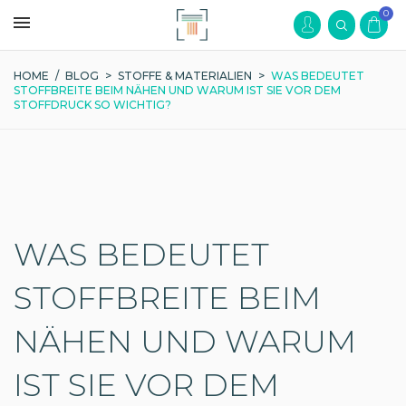
0
HOME
/
BLOG
>
STOFFE & MATERIALIEN
>
WAS BEDEUTET
STOFFBREITE BEIM NÄHEN UND WARUM IST SIE VOR DEM
STOFFDRUCK SO WICHTIG?
WAS BEDEUTET
STOFFBREITE BEIM
NÄHEN UND WARUM
IST SIE VOR DEM