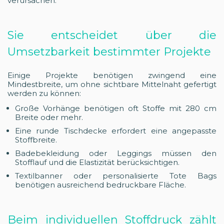
verursachen.
Sie entscheidet über die
Umsetzbarkeit bestimmter Projekte
Einige Projekte benötigen zwingend eine
Mindestbreite, um ohne sichtbare Mittelnaht gefertigt
werden zu können:
Große Vorhänge benötigen oft Stoffe mit 280 cm
Breite oder mehr.
Eine runde Tischdecke erfordert eine angepasste
Stoffbreite.
Badebekleidung oder Leggings müssen den
Stofflauf und die Elastizität berücksichtigen.
Textilbanner oder personalisierte Tote Bags
benötigen ausreichend bedruckbare Fläche.
Beim individuellen Stoffdruck zählt