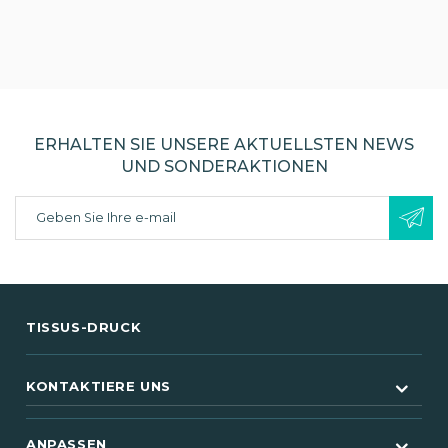
ERHALTEN SIE UNSERE AKTUELLSTEN NEWS
UND SONDERAKTIONEN
TISSUS-DRUCK
KONTAKTIERE UNS
ANPASSEN