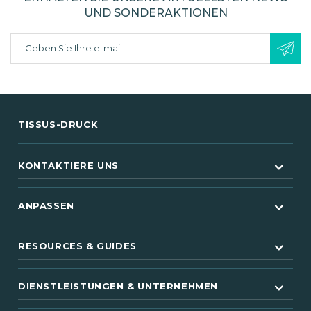
UND SONDERAKTIONEN
TISSUS-DRUCK
KONTAKTIERE UNS
ANPASSEN
RESOURCES & GUIDES
DIENSTLEISTUNGEN & UNTERNEHMEN