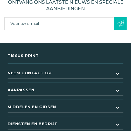
ONTVANG ONS LAATSTE NIEUWS EN SPECIALE
AANBIEDINGEN
TISSUS PRINT
NEEM CONTACT OP
AANPASSEN
MIDDELEN EN GIDSEN
(61 beoordel
DIENSTEN EN BEDRIJF