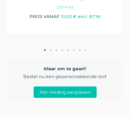
DTF Print
PRIJS VANAF
10,00 € excl. BTW
Klaar om te gaan?
Bestel nu een gepersonaliseerde stof.
Mijn kleding aanpassen