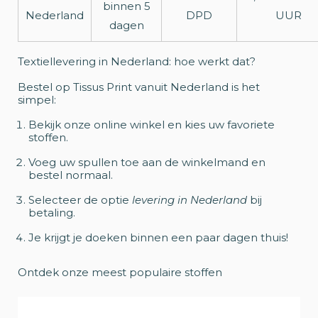
binnen 5
Nederland
DPD
UUR
dagen
Textiellevering in Nederland: hoe werkt dat?
Bestel op Tissus Print vanuit Nederland is het
simpel:
Bekijk onze online winkel en kies uw favoriete
stoffen.
Voeg uw spullen toe aan de winkelmand en
bestel normaal.
Selecteer de optie
levering in Nederland
bij
betaling.
Je krijgt je doeken binnen een paar dagen thuis!
Ontdek onze meest populaire stoffen