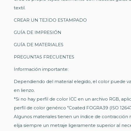
textil.
CREAR UN TEJIDO ESTAMPADO
GUÍA DE IMPRESIÓN
GUÍA DE MATERIALES
PREGUNTAS FRECUENTES
Información importante:
Dependiendo del material elegido, el color puede va
en lienzo.
*Si no hay perfil de color ICC en un archivo RGB, ap
perfil de color genérico "Coated FOGRA39 (ISO 12647
Algunos materiales tienen un índice de contracción
elija siempre un metraje ligeramente superior al nece