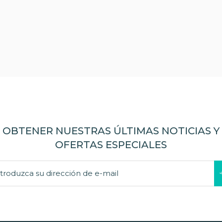
OBTENER NUESTRAS ÚLTIMAS NOTICIAS Y
OFERTAS ESPECIALES