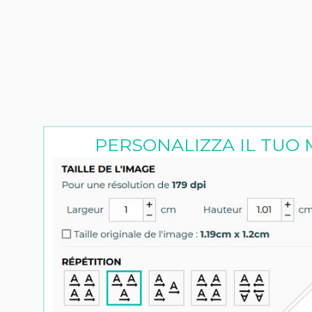
PERSONALIZZA IL TUO 