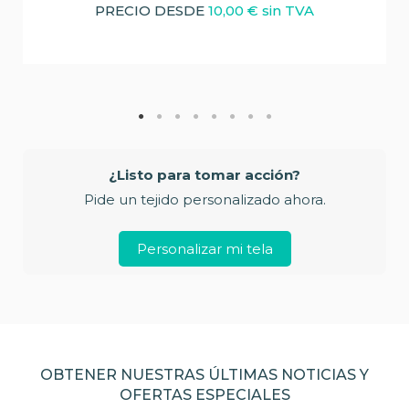
PRECIO DESDE
10,00 € sin TVA
¿Listo para tomar acción?
Pide un tejido personalizado ahora.
Personalizar mi tela
OBTENER NUESTRAS ÚLTIMAS NOTICIAS Y
OFERTAS ESPECIALES