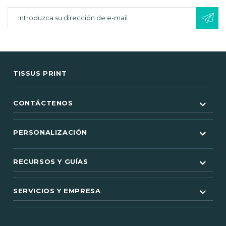
TISSUS PRINT
CONTÁCTENOS
PERSONALIZACIÓN
RECURSOS Y GUÍAS
(61 notas
SERVICIOS Y EMPRESA