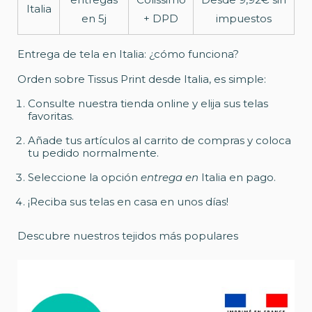
Italia
en 5j
+ DPD
impuestos
Entrega de tela en Italia: ¿cómo funciona?
Orden sobre Tissus Print desde Italia, es simple:
Consulte nuestra tienda online y elija sus telas
favoritas.
Añade tus artículos al carrito de compras y coloca
tu pedido normalmente.
Seleccione la opción
entrega en
Italia en pago.
¡Reciba sus telas en casa en unos días!
Descubre nuestros tejidos más populares