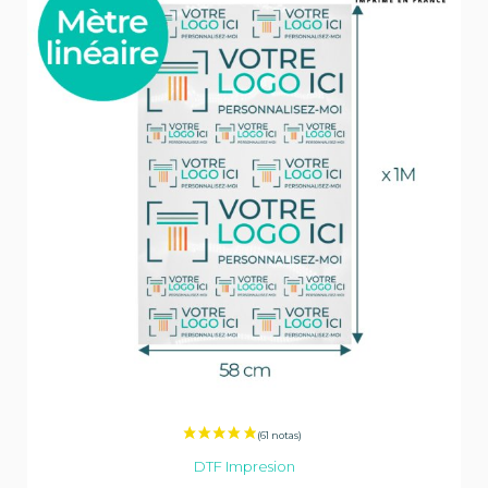
DTF Impresion