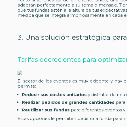
adaptan perfectamente a su tema o mensaje. Tienes
que tus fundas estén a la altura de tus expectativas
medida que se integra armoniosamente en cada e
3. Una solución estratégica para
Tarifas decrecientes para optimiz
El sector de los eventos es muy exigente y hay qu
permite:
Reducir sus costes unitarios
y disfrutar de una
Realizar pedidos de grandes cantidades
para 
Reutilizar sus fundas
para diferentes eventos y 
Estas opciones le permiten pedir una funda para m