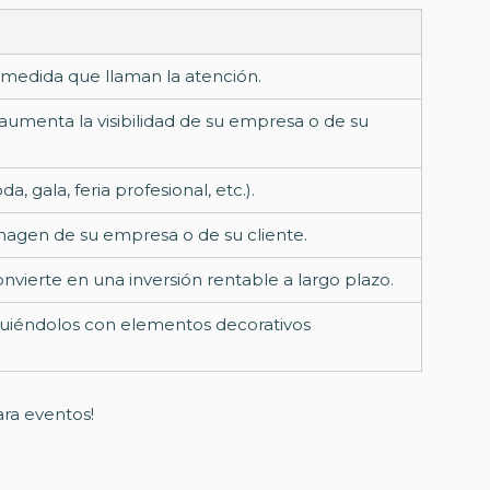
medida que llaman la atención.
aumenta la visibilidad de su empresa o de su
 gala, feria profesional, etc.).
imagen de su empresa o de su cliente.
convierte en una inversión rentable a largo plazo.
nguiéndolos con elementos decorativos
ra eventos!