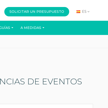
SOLICITAR UN PRESUPUESTO
ES
GUÍAS
A MEDIDAS
OFICINA
EVENTOS
ENCIAS DE EVENTOS