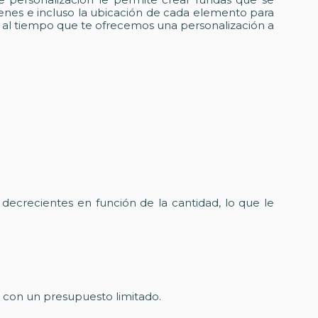
genes e incluso la ubicación de cada elemento para
, al tiempo que te ofrecemos una personalización a
 decrecientes en función de la cantidad, lo que le
s con un presupuesto limitado.