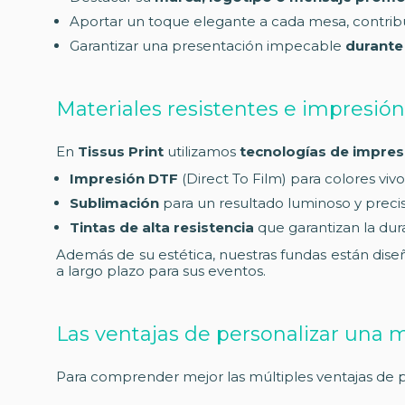
Aportar un toque elegante a cada mesa, contri
Garantizar una presentación impecable
durante
Materiales resistentes e impresión 
En
Tissus Print
utilizamos
tecnologías de impres
Impresión DTF
(Direct To Film) para colores vivo
Sublimación
para un resultado luminoso y precis
Tintas de alta resistencia
que garantizan la dura
Además de su estética, nuestras fundas están diseña
a largo plazo para sus eventos.
Las ventajas de personalizar una 
Para comprender mejor las múltiples ventajas de p