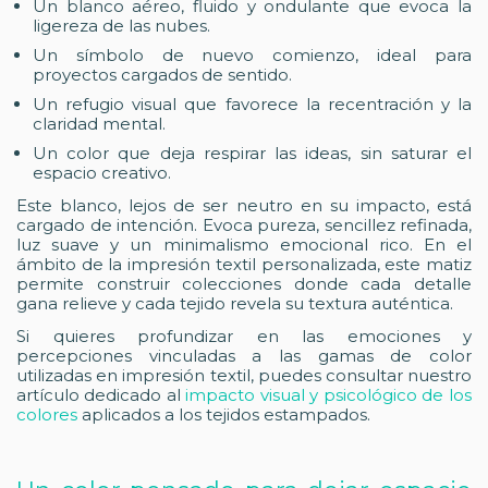
Un blanco aéreo, fluido y ondulante que evoca la
ligereza de las nubes.
Un símbolo de nuevo comienzo, ideal para
proyectos cargados de sentido.
Un refugio visual que favorece la recentración y la
claridad mental.
Un color que deja respirar las ideas, sin saturar el
espacio creativo.
Este blanco, lejos de ser neutro en su impacto, está
cargado de intención. Evoca pureza, sencillez refinada,
luz suave y un minimalismo emocional rico. En el
ámbito de la impresión textil personalizada, este matiz
permite construir colecciones donde cada detalle
gana relieve y cada tejido revela su textura auténtica.
Si quieres profundizar en las emociones y
percepciones vinculadas a las gamas de color
utilizadas en impresión textil, puedes consultar nuestro
artículo dedicado al
impacto visual y psicológico de los
colores
aplicados a los tejidos estampados.