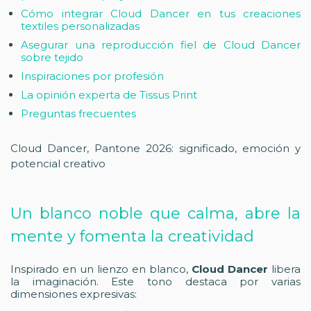
Cómo integrar Cloud Dancer en tus creaciones
textiles personalizadas
Asegurar una reproducción fiel de Cloud Dancer
sobre tejido
Inspiraciones por profesión
La opinión experta de Tissus Print
Preguntas frecuentes
Cloud Dancer, Pantone 2026: significado, emoción y
potencial creativo
Un blanco noble que calma, abre la
mente y fomenta la creatividad
Inspirado en un lienzo en blanco,
Cloud Dancer
libera
la imaginación. Este tono destaca por varias
dimensiones expresivas: