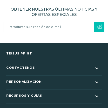
OBTENER NUESTRAS ÚLTIMAS NOTICIAS Y
OFERTAS ESPECIALES
TISSUS PRINT
CONTÁCTENOS
PERSONALIZACIÓN
RECURSOS Y GUÍAS