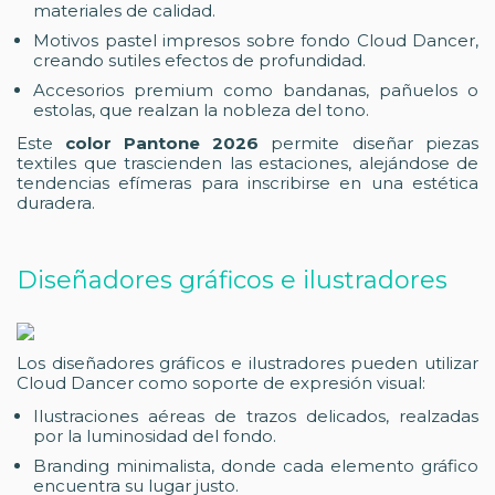
materiales de calidad.
Motivos pastel impresos sobre fondo Cloud Dancer,
creando sutiles efectos de profundidad.
Accesorios premium como bandanas, pañuelos o
estolas, que realzan la nobleza del tono.
Este
color Pantone 2026
permite diseñar piezas
textiles que trascienden las estaciones, alejándose de
tendencias efímeras para inscribirse en una estética
duradera.
Diseñadores gráficos e ilustradores
Los diseñadores gráficos e ilustradores pueden utilizar
Cloud Dancer como soporte de expresión visual:
Ilustraciones aéreas de trazos delicados, realzadas
por la luminosidad del fondo.
Branding minimalista, donde cada elemento gráfico
encuentra su lugar justo.