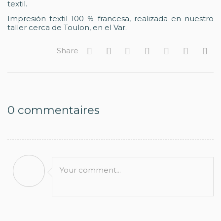
textil.
Impresión textil 100 % francesa, realizada en nuestro
taller cerca de Toulon, en el Var.
Share
0
commentaires
Your comment...