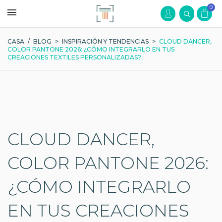
0
CASA
/
BLOG
>
INSPIRACIÓN Y TENDENCIAS
>
CLOUD DANCER,
COLOR PANTONE 2026: ¿CÓMO INTEGRARLO EN TUS
CREACIONES TEXTILES PERSONALIZADAS?
CLOUD DANCER,
COLOR PANTONE 2026:
¿CÓMO INTEGRARLO
EN TUS CREACIONES