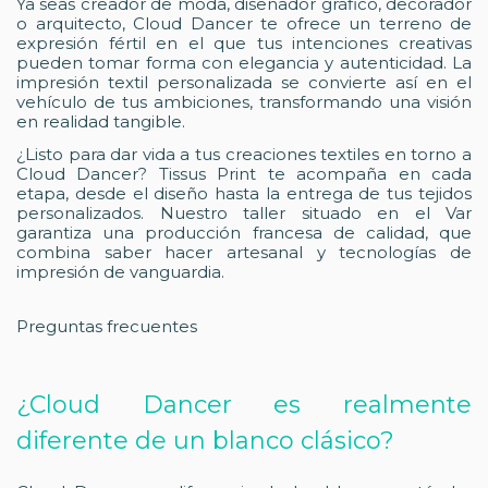
Ya seas creador de moda, diseñador gráfico, decorador
o arquitecto, Cloud Dancer te ofrece un terreno de
expresión fértil en el que tus intenciones creativas
pueden tomar forma con elegancia y autenticidad. La
impresión textil personalizada se convierte así en el
vehículo de tus ambiciones, transformando una visión
en realidad tangible.
¿Listo para dar vida a tus creaciones textiles en torno a
Cloud Dancer? Tissus Print te acompaña en cada
etapa, desde el diseño hasta la entrega de tus tejidos
personalizados. Nuestro taller situado en el Var
garantiza una producción francesa de calidad, que
combina saber hacer artesanal y tecnologías de
impresión de vanguardia.
Preguntas frecuentes
¿Cloud Dancer es realmente
diferente de un blanco clásico?