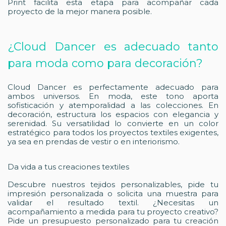
Print facilita esta etapa para acompañar cada
proyecto de la mejor manera posible.
¿Cloud Dancer es adecuado tanto
para moda como para decoración?
Cloud Dancer es perfectamente adecuado para
ambos universos. En moda, este tono aporta
sofisticación y atemporalidad a las colecciones. En
decoración, estructura los espacios con elegancia y
serenidad. Su versatilidad lo convierte en un color
estratégico para todos los proyectos textiles exigentes,
ya sea en prendas de vestir o en interiorismo.
Da vida a tus creaciones textiles
Descubre nuestros tejidos personalizables, pide tu
impresión personalizada o solicita una muestra para
validar el resultado textil. ¿Necesitas un
acompañamiento a medida para tu proyecto creativo?
Pide un presupuesto personalizado para tu creación