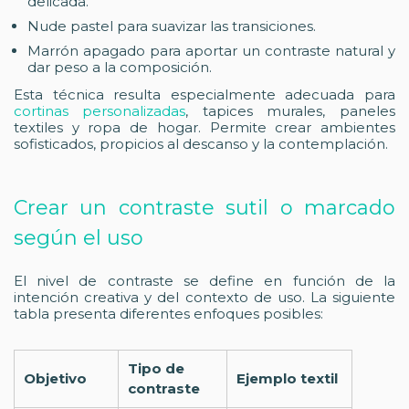
delicada.
Nude pastel para suavizar las transiciones.
Marrón apagado para aportar un contraste natural y
dar peso a la composición.
Esta técnica resulta especialmente adecuada para
cortinas personalizadas
, tapices murales, paneles
textiles y ropa de hogar. Permite crear ambientes
sofisticados, propicios al descanso y la contemplación.
Crear un contraste sutil o marcado
según el uso
El nivel de contraste se define en función de la
intención creativa y del contexto de uso. La siguiente
tabla presenta diferentes enfoques posibles:
Tipo de
Objetivo
Ejemplo textil
contraste