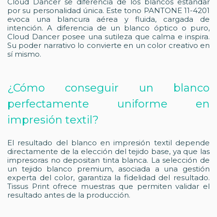
Cloud Dancer se diferencia de los blancos estándar
por su personalidad única. Este tono PANTONE 11-4201
evoca una blancura aérea y fluida, cargada de
intención. A diferencia de un blanco óptico o puro,
Cloud Dancer posee una sutileza que calma e inspira.
Su poder narrativo lo convierte en un color creativo en
sí mismo.
¿Cómo conseguir un blanco
perfectamente uniforme en
impresión textil?
El resultado del blanco en impresión textil depende
directamente de la elección del tejido base, ya que las
impresoras no depositan tinta blanca. La selección de
un tejido blanco premium, asociada a una gestión
experta del color, garantiza la fidelidad del resultado.
Tissus Print ofrece muestras que permiten validar el
resultado antes de la producción.