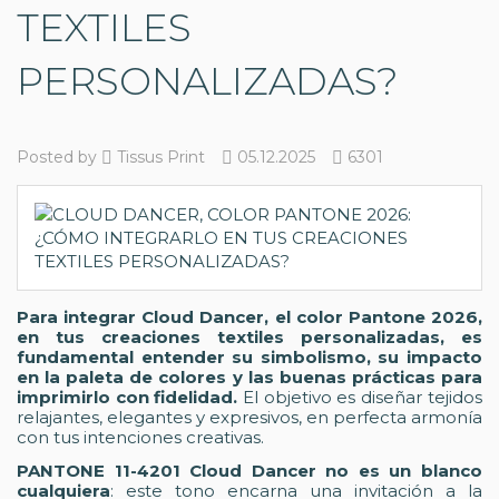
TEXTILES
PERSONALIZADAS?
Posted by
Tissus Print
05.12.2025
6301
Para integrar Cloud Dancer, el color Pantone 2026,
en tus creaciones textiles personalizadas, es
fundamental entender su simbolismo, su impacto
en la paleta de colores y las buenas prácticas para
imprimirlo con fidelidad.
El objetivo es diseñar tejidos
relajantes, elegantes y expresivos, en perfecta armonía
con tus intenciones creativas.
PANTONE 11-4201 Cloud Dancer no es un blanco
cualquiera
: este tono encarna una invitación a la