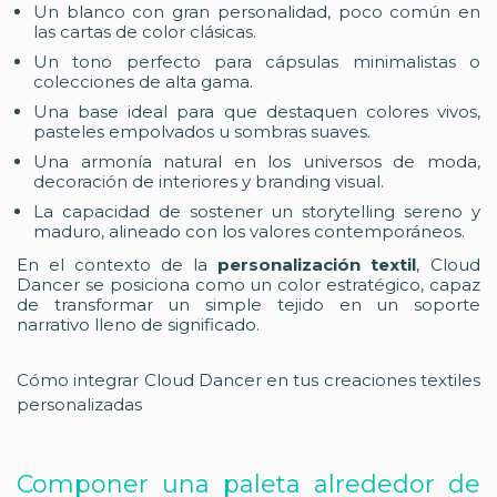
Un blanco con gran personalidad, poco común en
las cartas de color clásicas.
Un tono perfecto para cápsulas minimalistas o
colecciones de alta gama.
Una base ideal para que destaquen colores vivos,
pasteles empolvados u sombras suaves.
Una armonía natural en los universos de moda,
decoración de interiores y branding visual.
La capacidad de sostener un storytelling sereno y
maduro, alineado con los valores contemporáneos.
En el contexto de la
personalización textil
, Cloud
Dancer se posiciona como un color estratégico, capaz
de transformar un simple tejido en un soporte
narrativo lleno de significado.
Cómo integrar Cloud Dancer en tus creaciones textiles
personalizadas
Componer una paleta alrededor de