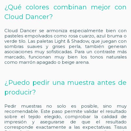
¿Qué colores combinan mejor con
Cloud Dancer?
Cloud Dancer se armoniza especialmente bien con
pasteles empolvados como rosa cuarzo, azul bruma o
verde tilo. Las paletas Light & Shadow, que juegan con
sombras suaves y grises perla, también generan
asociaciones muy sofisticadas. Para un contraste más
marcado, funcionan muy bien los tonos naturales
como marrón apagado o beige arena.
¿Puedo pedir una muestra antes de
producir?
Pedir muestras no solo es posible, sino muy
recomendable. Este paso permite validar el resultado
sobre el tejido elegido, comprobar la calidad de
impresión y asegurarse de que el resultado
corresponde exactamente a las expectativas. Tissus