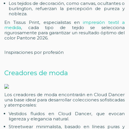
Los tejidos de decoración, como canvas, ocultantes o
burlington, refuerzan la percepción de pureza y
nobleza.
En Tissus Print, especialistas en
impresión textil a
medida
, cada tipo de tejido se selecciona
rigurosamente para garantizar un resultado óptimo del
color Pantone 2026.
Inspiraciones por profesión
Creadores de moda
Los creadores de moda encontrarán en Cloud Dancer
una base ideal para desarrollar colecciones sofisticadas
y atemporales:
Vestidos fluidos en Cloud Dancer, que evocan
ligereza y elegancia natural.
Streetwear minimalista, basado en líneas puras y