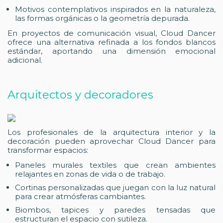
Motivos contemplativos inspirados en la naturaleza,
las formas orgánicas o la geometría depurada.
En proyectos de comunicación visual, Cloud Dancer
ofrece una alternativa refinada a los fondos blancos
estándar, aportando una dimensión emocional
adicional.
Arquitectos y decoradores
Los profesionales de la arquitectura interior y la
decoración pueden aprovechar Cloud Dancer para
transformar espacios:
Paneles murales textiles que crean ambientes
relajantes en zonas de vida o de trabajo.
Cortinas personalizadas que juegan con la luz natural
para crear atmósferas cambiantes.
Biombos, tapices y paredes tensadas que
estructuran el espacio con sutileza.