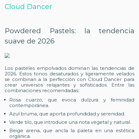
Cloud Dancer
Powdered Pastels: la tendencia
suave de 2026
Los pasteles empolvados dominan las tendencias de
2026. Estos tonos desaturados y ligeramente velados
se combinan a la perfección con Cloud Dancer para
crear universos relajantes y sofisticados. Entre las
combinaciones recomendadas:
Rosa cuarzo, que evoca dulzura y feminidad
contemporánea.
Azul bruma, que aporta profundidad y serenidad.
Verde tilo, que introduce una nota vegetal y natural.
Beige arena, que ancla la paleta en una estética
orgánica.