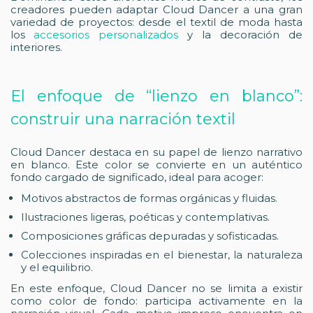
creadores pueden adaptar Cloud Dancer a una gran
variedad de proyectos: desde el textil de moda hasta
los
accesorios personalizados
y la decoración de
interiores.
El enfoque de “lienzo en blanco”:
construir una narración textil
Cloud Dancer destaca en su papel de lienzo narrativo
en blanco. Este color se convierte en un auténtico
fondo cargado de significado, ideal para acoger:
Motivos abstractos de formas orgánicas y fluidas.
Ilustraciones ligeras, poéticas y contemplativas.
Composiciones gráficas depuradas y sofisticadas.
Colecciones inspiradas en el bienestar, la naturaleza
y el equilibrio.
En este enfoque, Cloud Dancer no se limita a existir
como color de fondo: participa activamente en la