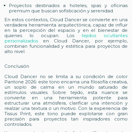
Proyectos destinados a hoteles, spas y oficinas
premium que buscan sofisticación y serenidad.
En estos contextos, Cloud Dancer se convierte en una
verdadera herramienta arquitectónica, capaz de influir
en la percepción del espacio y en el bienestar de
quienes lo ocupan. Los
tejidos ocultantes
personalizados
en Cloud Dancer, por ejemplo,
combinan funcionalidad y estética para proyectos de
alto nivel.
Conclusión
Cloud Dancer no se limita a su condición de color
Pantone 2026: este tono encarna una filosofía creativa,
un soplo de calma en un mundo saturado de
estímulos visuales. Sobre tejido, esta nuance se
convierte en una herramienta potente para
estructurar una atmósfera, clarificar una intención y
realzar una textura o un motivo. Con la experiencia de
Tissus Print, este tono puede explotarse con gran
precisión para proyectos tan inspiradores como
controlados.