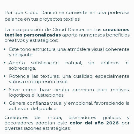
Por qué Cloud Dancer se convierte en una poderosa
palanca en tus proyectos textiles
La incorporación de Cloud Dancer en tus
creaciones
textiles personalizadas
aporta numerosos beneficios
creativos y estratégicos:
Este tono estructura una atmósfera visual coherente
y relajante.
Aporta sofisticación natural, sin artificios ni
sobrecarga.
Potencia las texturas, una cualidad especialmente
valiosa en impresión textil.
Sirve como base neutra premium para motivos,
logotipos e ilustraciones.
Genera confianza visual y emocional, favoreciendo la
adhesión del público.
Creadores de moda, diseñadores gráficos y
decoradores adoptan este
color del año 2026
por
diversas razones estratégicas: