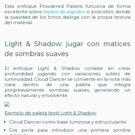
Este enfoque Powdered Pastels funciona de forma
excelente sobre
tejidos de algodón
o policotón, donde
la suavidad de los tonos dialoga con la propia textura
del material.
Light & Shadow: jugar con matices
de sombras suaves
El enfoque Light & Shadow consiste en crear
profundidad jugando con variaciones sutiles de
luminosidad. Cloud Dancer se convierte en la nota más
clara dentro de una paleta que integra
progresivamente sombras suaves, generando un
efecto natural y envolvente.
Ejemplo de paleta textil Light & Shadow
:
Cloud Dancer como base luminosa y estructurante.
Gris perla para introducir una primera sombra